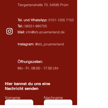
Tiergartenstraße 70,
54595 Prüm
Tel. und WhatsApp:
0151-1205 7152
Tel.:
06551-985755
Mail:
info@sfz-pruemerland.de
Instagram:
@sfz_pruemerland
Öffnungszeiten:
Mo - Fr.: 08:00 - 17.00 Uhr
Hier kannst du uns eine
Nachricht senden
Vorname
Nachname