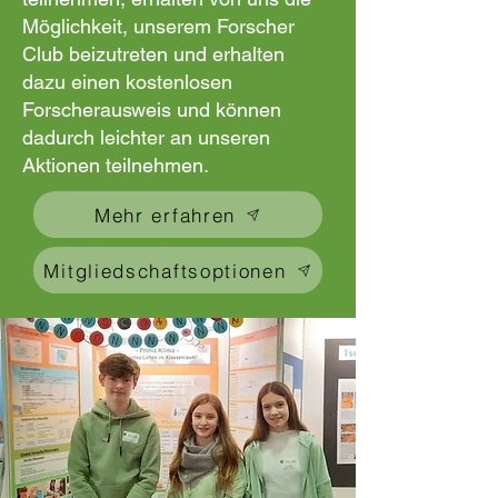
Möglichkeit, unserem Forscher
Club beizutreten und erhalten
dazu einen kostenlosen
Forscherausweis und können
dadurch leichter an unseren
Aktionen teilnehmen.
Mehr erfahren
Mitgliedschaftsoptionen