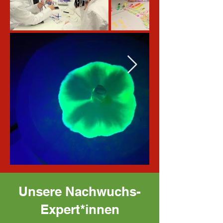
Unsere Nachwuchs-
Expert*innen