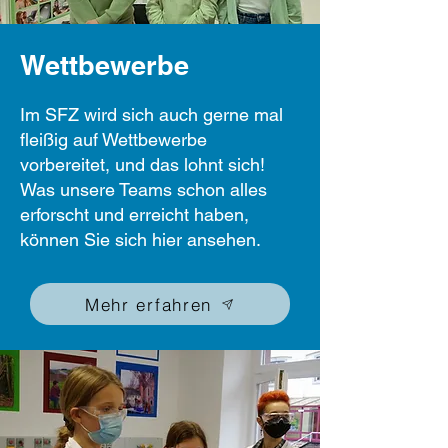
Wettbewerbe
Im SFZ wird sich auch gerne mal
fleißig auf Wettbewerbe
vorbereitet, und das lohnt sich!
Was unsere Teams schon alles
erforscht und erreicht haben,
können Sie sich hier ansehen.
Mehr erfahren