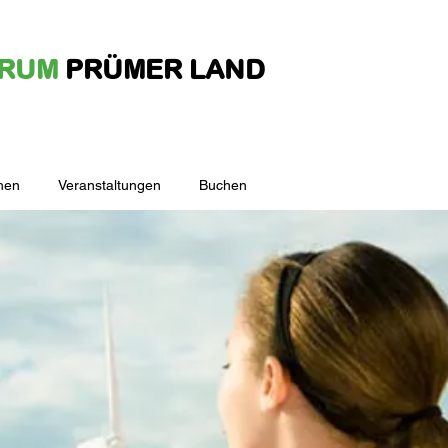
TRUM
PRÜMER LAND
hen
Veranstaltungen
Buchen