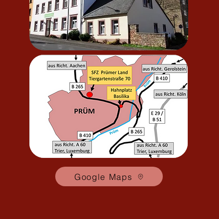
Google Maps