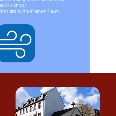
auch sichtbar
chen das Klima in einem Raum