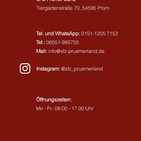
Tiergartenstraße 70,
54595 Prüm
Tel. und WhatsApp:
0151-1205 7152
Tel.:
06551-985755
Mail:
info@sfz-pruemerland.de
Instagram:
@sfz_pruemerland
Öffnungszeiten:
Mo - Fr.: 08:00 - 17.00 Uhr