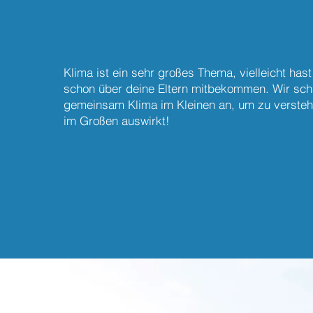
Klima ist ein sehr großes Thema, vielleicht has
schon über deine Eltern mitbekommen. Wir sc
gemeinsam Klima im Kleinen an, um zu versteh
im Großen auswirkt!