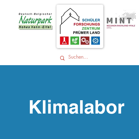
Klimalabor