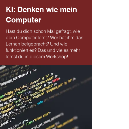
KI: Denken wie mein
Computer
Hast du dich schon Mal gefragt, wie
dein Computer lernt? Wer hat ihm das
Lernen beigebracht? Und wie
funktioniert es? Das und vieles mehr
lernst du in diesem Workshop!