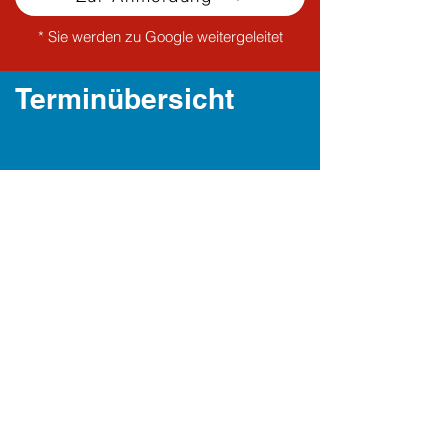
* Sie werden zu Google weitergeleitet
Terminübersicht