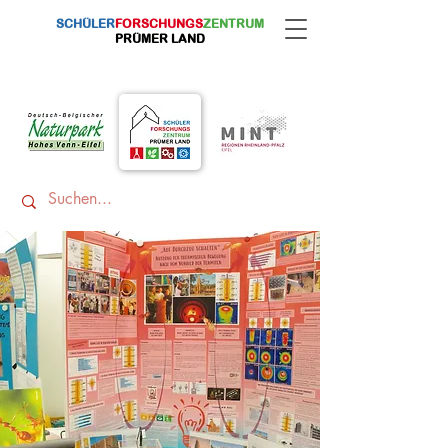
SCHÜLER
FORSCHUNGS
ZENTRUM
PRÜMER LAND