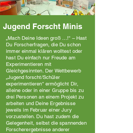
Jugend Forscht Minis
„Mach Deine Ideen groß …!“ – Hast
Du Forscherfragen, die Du schon
immer einmal klären wolltest oder
hast Du einfach nur Freude am
Experimentieren mit
Gleichgesinnten. Der Wettbewerb
„Jugend forscht/Schüler
experimentieren“ ermöglicht Dir,
alleine oder in einer Gruppe bis zu
drei Personen an einem Projekt zu
arbeiten und Deine Ergebnisse
jeweils im Februar einer Jury
vorzustellen. Du hast zudem die
Gelegenheit, selbst die spannenden
Forscherergebnisse anderer